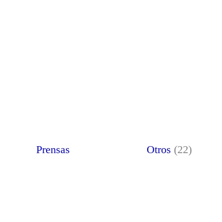
Prensas
Otros
(22)