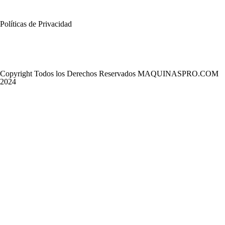
Políticas de Privacidad
Copyright Todos los Derechos Reservados MAQUINASPRO.COM
2024