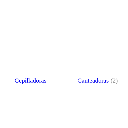
Cepilladoras
Canteadoras
(2)