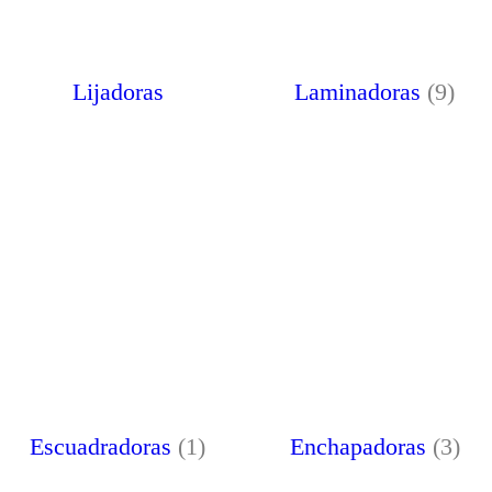
Lijadoras
Laminadoras
(9)
Escuadradoras
(1)
Enchapadoras
(3)