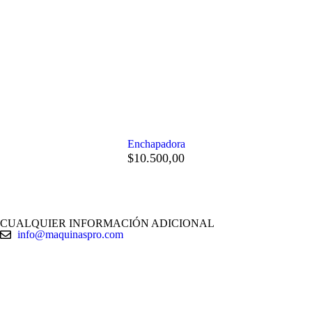
Enchapadora
$
10.500,00
CUALQUIER INFORMACIÓN ADICIONAL
info@maquinaspro.com