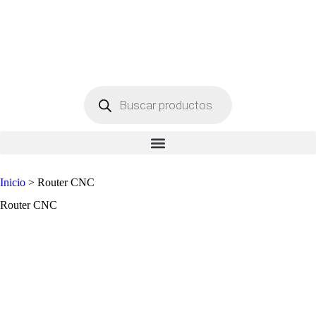
Inicio
> Router CNC
Router CNC