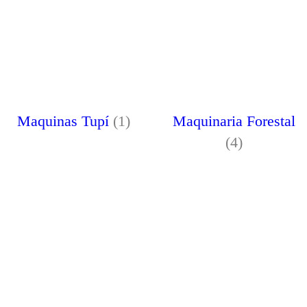
Maquinas Tupí
(1)
Maquinaria Forestal
(4)