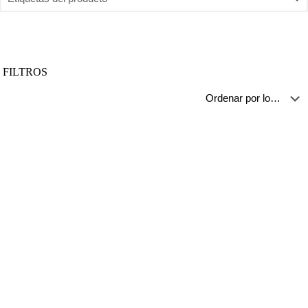
FILTROS